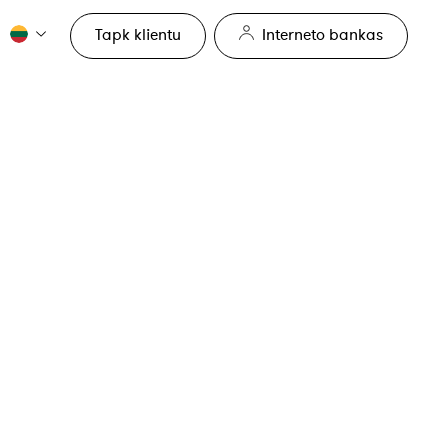
Tapk klientu
Interneto bankas