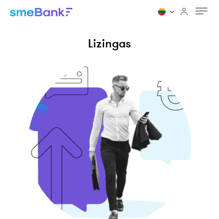
Lizingas